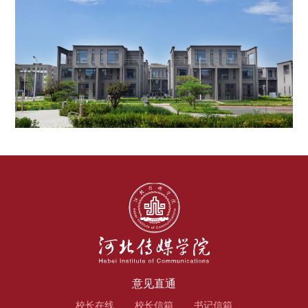
意见直通
校长在线
校长信箱
书记信箱