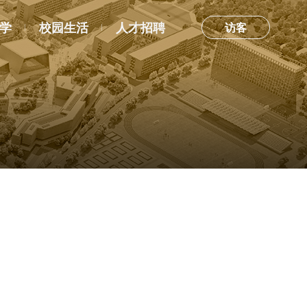
学
校园生活
人才招聘
访客